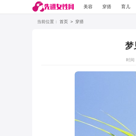
美容
穿搭
育儿
阅读
>
当前位置：
首页
穿搭
梦
时间：2