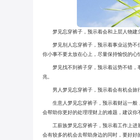
梦见忘穿裤子，预示着会和上层人物建
梦见别人忘穿裤子，预示着事业运势不
你小事不要太放在心上，尽量保持愉悦的心
梦见找不到裤子穿，预示着运势不错，
兆。
男人梦见忘穿裤子，预示着会有机会旅
生意人梦见忘穿裤子，预示着财运一般
会帮助你更好的处理理财上的难题，建议你
工薪族梦见忘穿裤子，预示着工作上进
会有较多的机会去帮助身边的同时，要好好