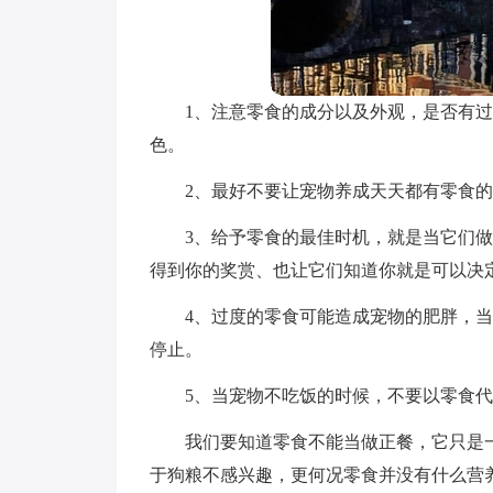
1、注意零食的成分以及外观，是否有
色。
2、最好不要让宠物养成天天都有零食
3、给予零食的最佳时机，就是当它们
得到你的奖赏、也让它们知道你就是可以决
4、过度的零食可能造成宠物的肥胖，
停止。
5、当宠物不吃饭的时候，不要以零食
我们要知道零食不能当做正餐，它只是
于狗粮不感兴趣，更何况零食并没有什么营