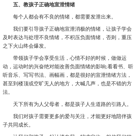
五、教孩子正确地宣泄情绪
每个人都会有不良的情绪，都需要发泄出来。
我们要引导孩子正确地宣泄消极的情绪，让孩子学会
及时表达与处理不良情绪，不积压负面情绪，否则，重压
之下火山终会爆发。
带领孩子学会享受生活，心情不好的时候，做做运
动，运动时的兴奋绝对能改善负面情绪的影响;看看书、听
听音乐、写写书法、画幅画，都是很好的宣泄情绪方法，
甚至到楼顶或空旷无人的地方，大喊几声，也是不错的方
法。
天下所有为人父母者，都是孩子人生道路的引路人。
我们对孩子需要更多的爱与关注，才能更好地陪伴孩
子共同成长。