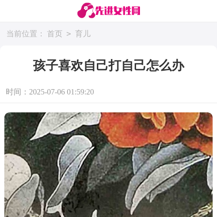
>
当前位置：
首页
育儿
孩子喜欢自己打自己怎么办
时间：2025-07-06 01:59:20