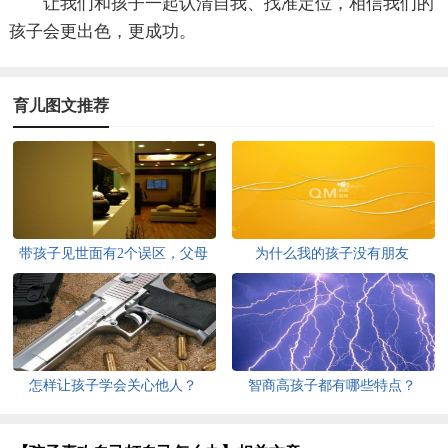
让我们和孩子一起认清自我、找准定位，相信我们的
孩子会更出色，更成功。
育儿图文推荐
带孩子见世面有2个误区，父母
为什么我的孩子没有朋友
要早知道！
怎样让孩子学会关心他人？
智商高孩子都有哪些特点？