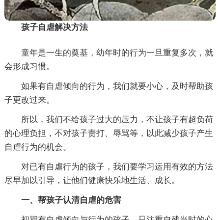
孩子自虐解决方法
童年是一生的奠基，幼年时的行为一旦重复多次，就
会形成习惯。
如果有自虐倾向的行为，我们就要小心，及时帮助孩
子更改过来。
所以，我们不给孩子过大的压力，不让孩子有超负荷
的心理负担，不对孩子责打、辱骂等，以此减少孩子产生
自虐行为的机会。
对已有自虐行为的孩子，我们要学习运用有效的方法
尽早加以引导，让他们健康快乐地生活、成长。
一、帮孩子认清自虐的危害
初期有自虐倾向与行为的孩子，只注重自残当时的心