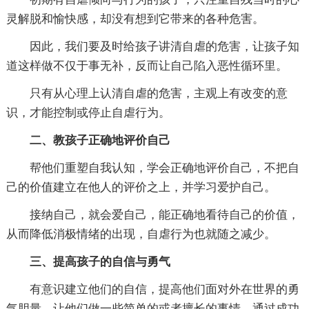
灵解脱和愉快感，却没有想到它带来的各种危害。
因此，我们要及时给孩子讲清自虐的危害，让孩子知
道这样做不仅于事无补，反而让自己陷入恶性循环里。
只有从心理上认清自虐的危害，主观上有改变的意
识，才能控制或停止自虐行为。
二、教孩子正确地评价自己
帮他们重塑自我认知，学会正确地评价自己，不把自
己的价值建立在他人的评价之上，并学习爱护自己。
接纳自己，就会爱自己，能正确地看待自己的价值，
从而降低消极情绪的出现，自虐行为也就随之减少。
三、提高孩子的自信与勇气
有意识建立他们的自信，提高他们面对外在世界的勇
气胆量，让他们做一些简单的或者擅长的事情，通过成功