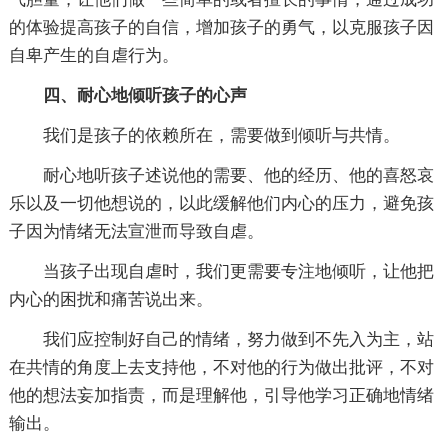
的体验提高孩子的自信，增加孩子的勇气，以克服孩子因
自卑产生的自虐行为。
四、耐心地倾听孩子的心声
我们是孩子的依赖所在，需要做到倾听与共情。
耐心地听孩子述说他的需要、他的经历、他的喜怒哀
乐以及一切他想说的，以此缓解他们内心的压力，避免孩
子因为情绪无法宣泄而导致自虐。
当孩子出现自虐时，我们更需要专注地倾听，让他把
内心的困扰和痛苦说出来。
我们应控制好自己的情绪，努力做到不先入为主，站
在共情的角度上去支持他，不对他的行为做出批评，不对
他的想法妄加指责，而是理解他，引导他学习正确地情绪
输出。