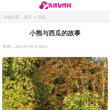
>
当前位置：
首页
阅读
小熊与西瓜的故事
时间：2025-07-04 21:59:31