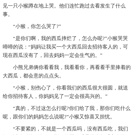
见一只小猴蹲在地上哭。他们连忙跑过去看发生了什么
事。
“小猴，你怎么哭了?”
“是你们啊，我的西瓜摔烂了，怎么办呢?”小猴哭哭
啼啼的说：“妈妈让我买一个大西瓜回去招待客人的，可
现在西瓜没有了，回去妈妈一定会生气的。”
小熊兄弟俩你看看我，我看看你，再看看手里捧着的
大西瓜，都会意的点点头。
“小猴，别伤心了，你看我们的西瓜很大很圆，就送
给你招待客人，你妈妈见了一定会很高兴的。”
“真的，不过这怎么行呢?你们给了我，那你们吃什么
呢，跟你们的妈妈怎么说呢?”小猴又惊喜又担忧。
“不要紧的，不就是一个西瓜吗，没有西瓜吃，我们