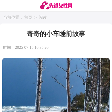
>
当前位置：
首页
阅读
奇奇的小车睡前故事
时间：2025-07-15 16:35:20