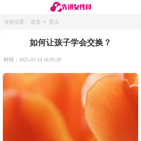
>
当前位置：
首页
育儿
如何让孩子学会交换？
时间：2025-07-19 16:35:20