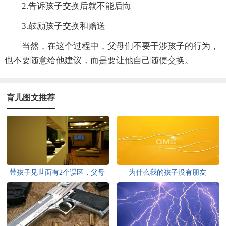
2.告诉孩子交换后就不能后悔
3.鼓励孩子交换和赠送
当然，在这个过程中，父母们不要干涉孩子的行为，
也不要随意给他建议，而是要让他自己随便交换。
育儿图文推荐
带孩子见世面有2个误区，父母
为什么我的孩子没有朋友
要早知道！