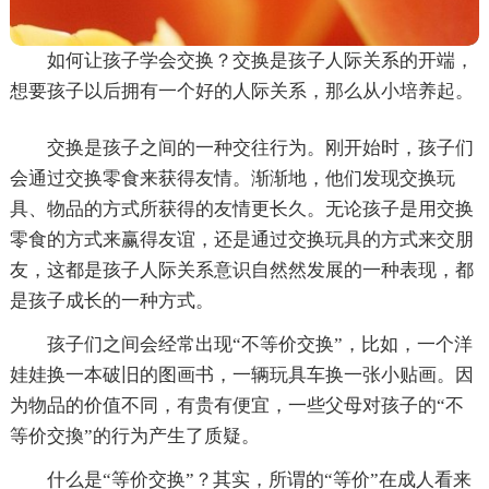
如何让孩子学会交换？交换是孩子人际关系的开端，
想要孩子以后拥有一个好的人际关系，那么从小培养起。
交换是孩子之间的一种交往行为。刚开始时，孩子们
会通过交换零食来获得友情。渐渐地，他们发现交换玩
具、物品的方式所获得的友情更长久。无论孩子是用交换
零食的方式来赢得友谊，还是通过交换玩具的方式来交朋
友，这都是孩子人际关系意识自然然发展的一种表现，都
是孩子成长的一种方式。
孩子们之间会经常出现“不等价交换”，比如，一个洋
娃娃换一本破旧的图画书，一辆玩具车换一张小贴画。因
为物品的价值不同，有贵有便宜，一些父母对孩子的“不
等价交換”的行为产生了质疑。
什么是“等价交换”？其实，所谓的“等价”在成人看来