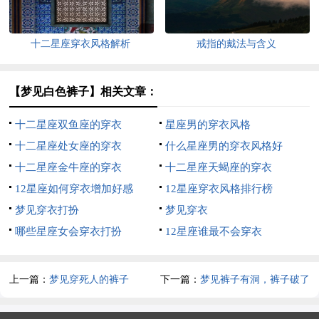
十二星座穿衣风格解析
戒指的戴法与含义
【梦见白色裤子】相关文章：
十二星座双鱼座的穿衣
星座男的穿衣风格
十二星座处女座的穿衣
什么星座男的穿衣风格好
十二星座金牛座的穿衣
十二星座天蝎座的穿衣
12星座如何穿衣增加好感
12星座穿衣风格排行榜
梦见穿衣打扮
梦见穿衣
哪些星座女会穿衣打扮
12星座谁最不会穿衣
上一篇：
梦见穿死人的裤子
下一篇：
梦见裤子有洞，裤子破了