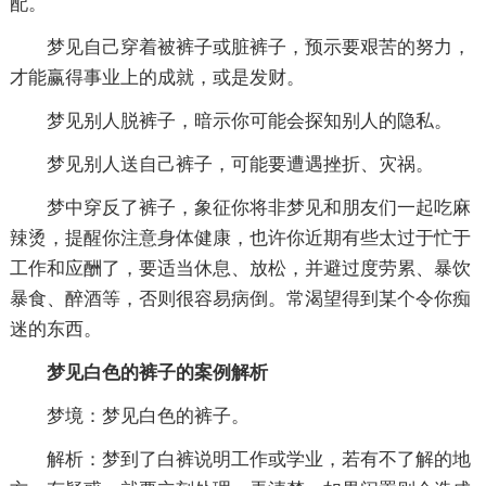
配。
梦见自己穿着被裤子或脏裤子，预示要艰苦的努力，
才能赢得事业上的成就，或是发财。
梦见别人脱裤子，暗示你可能会探知别人的隐私。
梦见别人送自己裤子，可能要遭遇挫折、灾祸。
梦中穿反了裤子，象征你将非梦见和朋友们一起吃麻
辣烫，提醒你注意身体健康，也许你近期有些太过于忙于
工作和应酬了，要适当休息、放松，并避过度劳累、暴饮
暴食、醉酒等，否则很容易病倒。常渴望得到某个令你痴
迷的东西。
梦见白色的裤子的案例解析
梦境：梦见白色的裤子。
解析：梦到了白裤说明工作或学业，若有不了解的地