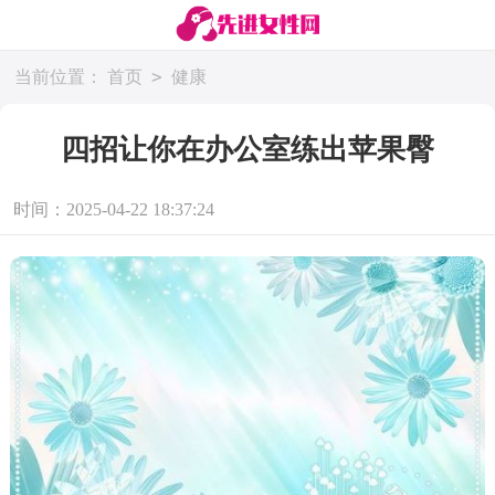
>
当前位置：
首页
健康
四招让你在办公室练出苹果臀
时间：2025-04-22 18:37:24