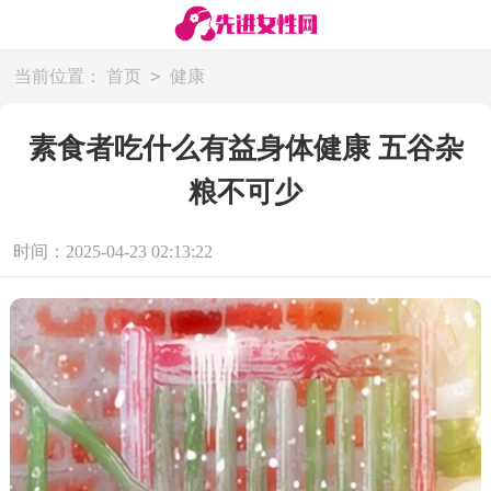
>
当前位置：
首页
健康
素食者吃什么有益身体健康 五谷杂
粮不可少
时间：2025-04-23 02:13:22