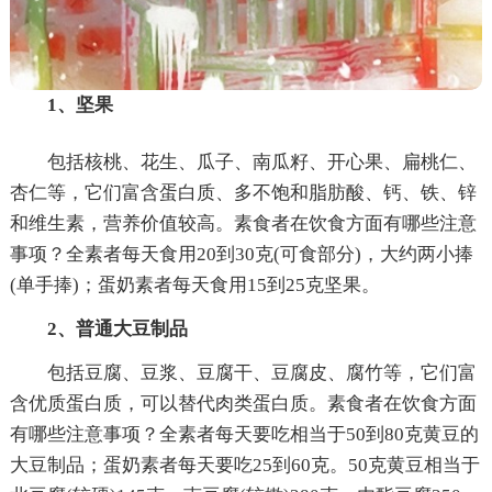
1、坚果
包括核桃、花生、瓜子、南瓜籽、开心果、扁桃仁、
杏仁等，它们富含蛋白质、多不饱和脂肪酸、钙、铁、锌
和维生素，营养价值较高。素食者在饮食方面有哪些注意
事项？全素者每天食用20到30克(可食部分)，大约两小捧
(单手捧)；蛋奶素者每天食用15到25克坚果。
2、普通大豆制品
包括豆腐、豆浆、豆腐干、豆腐皮、腐竹等，它们富
含优质蛋白质，可以替代肉类蛋白质。素食者在饮食方面
有哪些注意事项？全素者每天要吃相当于50到80克黄豆的
大豆制品；蛋奶素者每天要吃25到60克。50克黄豆相当于