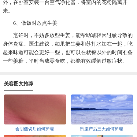
外，在卧室安装一台空气净化器，将室内的花粉隔离开
来。
6、做饭时放点生姜
烹饪时，不妨多放些生姜，能帮助减轻因过敏导致的
身体炎症。医生建议，如果把生姜和苏打水加在一起，吃
起来味道可能会更好一些，也可以在就餐以外的时间准备
一些姜糖，平时当成零食吃，都能有效缓解过敏症状。
美容图文推荐
会阴侧切后如何护理
剖腹产后三天如何护理