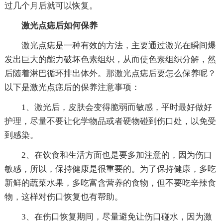
过几个月后就可以恢复。
激光点痣后如何保养
激光点痣是一种有效的方法，主要通过激光在瞬间爆
发出巨大的能力破坏色素组织，从而使色素组织分解，然
后随着淋巴循环排出体外。那激光点痣后要怎么保养呢？
以下是激光点痣后的保养注意事项：
1、激光后，皮肤会变得脆弱而敏感，平时最好做好
护理，尽量不要让化学物品或者硬物碰到伤口处，以免受
到感染。
2、在饮食和生活方面也是要多加注意的，因为伤口
敏感，所以，保持健康是很重要的。为了保持健康，多吃
新鲜的蔬菜水果，多吃富含营养的食物，但不要吃辛辣食
物，这样对伤口恢复也有帮助。
3、在伤口恢复期间，尽量避免让伤口碰水，因为激