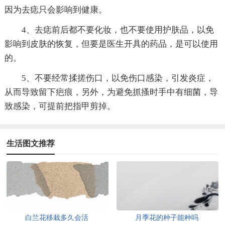
因为去痣只会影响到健康。
4、去痣前后都不要化妆，也不要使用护肤品，以免
影响到皮肤的恢复，但要是医生开具的药品，是可以使用
的。
5、不要经常揉搓伤口，以免伤口感染，引发炎症，
从而导致留下疤痕，另外，为避免抓搔时手中有细菌，导
致感染，可提前把指甲剪掉。
生活图文推荐
白兰花移栽多久会活
月季花的种子能种吗