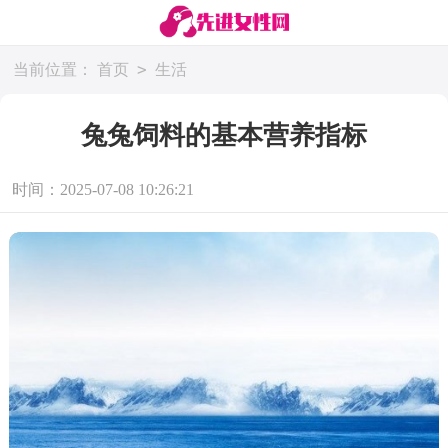
>
当前位置：
首页
生活
兔兔饲料的基本营养指标
时间：2025-07-08 10:26:21