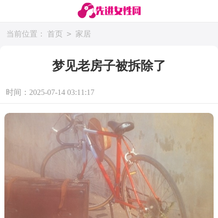
>
当前位置：
首页
家居
梦见老房子被拆除了
时间：2025-07-14 03:11:17