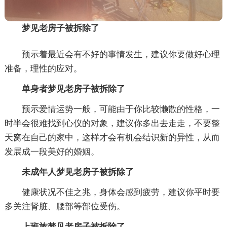
梦见老房子被拆除了
预示着最近会有不好的事情发生，建议你要做好心理
准备，理性的应对。
单身者梦见老房子被拆除了
预示爱情运势一般，可能由于你比较懒散的性格，一
时半会很难找到心仪的对象，建议你多出去走走，不要整
天窝在自己的家中，这样才会有机会结识新的异性，从而
发展成一段美好的婚姻。
未成年人梦见老房子被拆除了
健康状况不佳之兆，身体会感到疲劳，建议你平时要
多关注肾脏、腰部等部位受伤。
上班族梦见老房子被拆除了