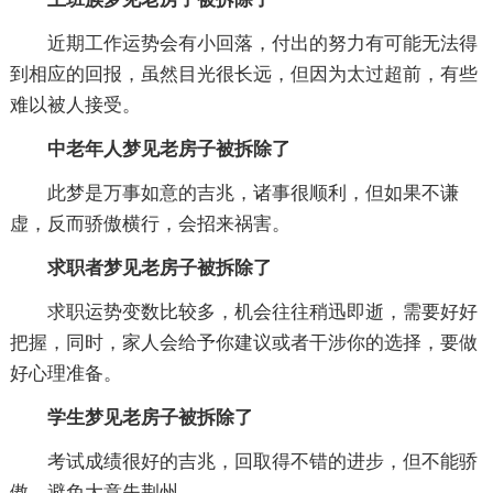
近期工作运势会有小回落，付出的努力有可能无法得
到相应的回报，虽然目光很长远，但因为太过超前，有些
难以被人接受。
中老年人梦见老房子被拆除了
此梦是万事如意的吉兆，诸事很顺利，但如果不谦
虚，反而骄傲横行，会招来祸害。
求职者梦见老房子被拆除了
求职运势变数比较多，机会往往稍迅即逝，需要好好
把握，同时，家人会给予你建议或者干涉你的选择，要做
好心理准备。
学生梦见老房子被拆除了
考试成绩很好的吉兆，回取得不错的进步，但不能骄
傲，避免大意失荆州。