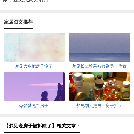
家居图文推荐
梦见大水把房子淹了
梦见长辈坟墓被移到另一位置
做梦梦见白房子
梦见别人把自己房子拆了
【梦见老房子被拆除了】相关文章：