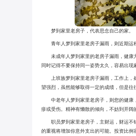
梦到家里老房子，代表思念自己的家。
青年人梦到家里老房子漏雨，则近期运
未成年人梦到家里的老房子漏雨，健康
同时记得不要保持同一姿势太久，容易出现
上班族梦到家里老房子漏雨，工作上，
望强烈，虽然能够取得一定的成绩，但是往
中老年人梦到家里老房子，则您的健康
疹或受伤。精神有懒散的倾向，不妨到开阔
职员梦到家里老房子，主财运，财运不
的重视将增加你意外支出的可能。投资比例