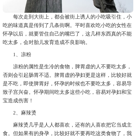
每次走到大街上，都会被街上诱人的小吃吸引住，小
吃的味道真是传到了几条街啊。平时喜欢吃小吃的女性在
怀孕以后，就要管住自己的嘴巴了，这几样东西真的不能
吃太多，会对胎儿发育造成不良影响。
1、凉粉
凉粉的属性是生冷的食物，脾胃虚的人不要吃太多，
否则会引起肠胃不适。脾胃虚的孕妇更是这样，比较好就
是不吃，即使脾胃好，怀孕的时候也不要吃太多，容易导
致子宫兴奋。怀孕期间吃太多这些小吃，容易对孕妇和宝
宝造成伤害！
2、麻辣烫
麻辣烫几乎是人人都喜欢，还有的人喜欢把它当成主
食。但如果有的身孕，比较好就不要再吃这类食物了，我