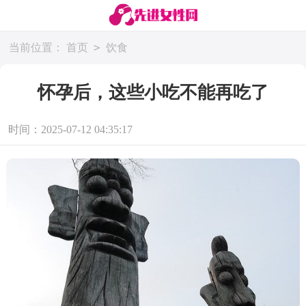
>
当前位置：
首页
饮食
怀孕后，这些小吃不能再吃了
时间：2025-07-12 04:35:17