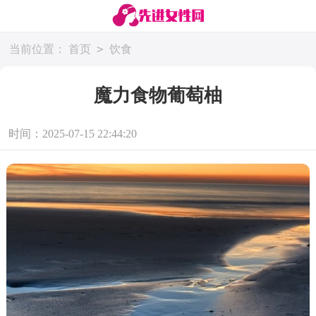
>
当前位置：
首页
饮食
魔力食物葡萄柚
时间：2025-07-15 22:44:20