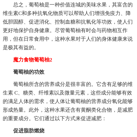
总之，葡萄柚是一种价值连城的美味水果，其富含的
维生素C和多种抗氧化物质可以帮助人们增强免疫力、降
低胆固醇、促进消化、控制血糖和抗氧化等功效，使人们
更好地保护自身健康。尽管葡萄柚有时会与药物相互作
用，但在日常食用中，这种水果对于人们的身体健康来说
是极其有益的。
魔力食物葡萄柚2
葡萄柚的功效
葡萄柚所含的营养成分是很丰富的。它含有足够的维
生素 C、糖类、纤维素以及微量元素，这些成分能够有效
的满足人体的需求，使人体让葡萄柚的营养成分氧化能够
形成热量。此外，这种水果还含有黄酮类化合物，是减肥
的重要成分。它们通过以下方式来促进减肥：
促进脂肪燃烧