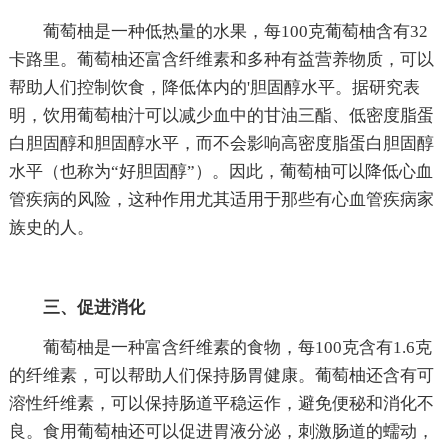
葡萄柚是一种低热量的水果，每100克葡萄柚含有32
卡路里。葡萄柚还富含纤维素和多种有益营养物质，可以
帮助人们控制饮食，降低体内的'胆固醇水平。据研究表
明，饮用葡萄柚汁可以减少血中的甘油三酯、低密度脂蛋
白胆固醇和胆固醇水平，而不会影响高密度脂蛋白胆固醇
水平（也称为“好胆固醇”）。因此，葡萄柚可以降低心血
管疾病的风险，这种作用尤其适用于那些有心血管疾病家
族史的人。
三、促进消化
葡萄柚是一种富含纤维素的食物，每100克含有1.6克
的纤维素，可以帮助人们保持肠胃健康。葡萄柚还含有可
溶性纤维素，可以保持肠道平稳运作，避免便秘和消化不
良。食用葡萄柚还可以促进胃液分泌，刺激肠道的蠕动，