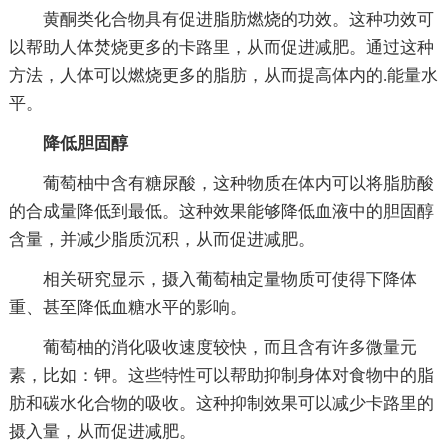
黄酮类化合物具有促进脂肪燃烧的功效。这种功效可
以帮助人体焚烧更多的卡路里，从而促进减肥。通过这种
方法，人体可以燃烧更多的脂肪，从而提高体内的.能量水
平。
降低胆固醇
葡萄柚中含有糖尿酸，这种物质在体内可以将脂肪酸
的合成量降低到最低。这种效果能够降低血液中的胆固醇
含量，并减少脂质沉积，从而促进减肥。
相关研究显示，摄入葡萄柚定量物质可使得下降体
重、甚至降低血糖水平的影响。
葡萄柚的消化吸收速度较快，而且含有许多微量元
素，比如：钾。这些特性可以帮助抑制身体对食物中的脂
肪和碳水化合物的吸收。这种抑制效果可以减少卡路里的
摄入量，从而促进减肥。