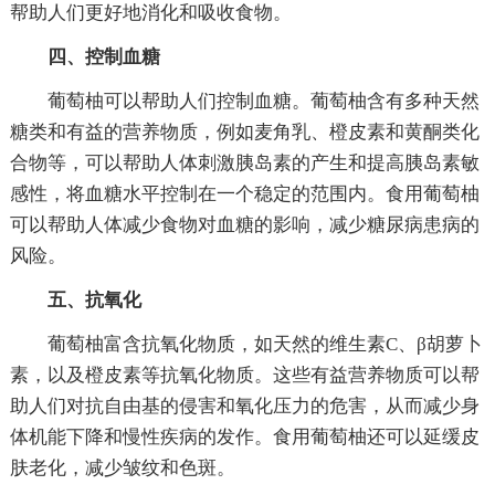
帮助人们更好地消化和吸收食物。
四、控制血糖
葡萄柚可以帮助人们控制血糖。葡萄柚含有多种天然
糖类和有益的营养物质，例如麦角乳、橙皮素和黄酮类化
合物等，可以帮助人体刺激胰岛素的产生和提高胰岛素敏
感性，将血糖水平控制在一个稳定的范围内。食用葡萄柚
可以帮助人体减少食物对血糖的影响，减少糖尿病患病的
风险。
五、抗氧化
葡萄柚富含抗氧化物质，如天然的维生素C、β胡萝卜
素，以及橙皮素等抗氧化物质。这些有益营养物质可以帮
助人们对抗自由基的侵害和氧化压力的危害，从而减少身
体机能下降和慢性疾病的发作。食用葡萄柚还可以延缓皮
肤老化，减少皱纹和色斑。