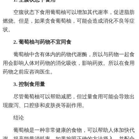
空腹状态下食用葡萄柚可以增加其代谢率，促进脂肪
燃烧。但是，如果贪食葡萄柚，可能会造成消化不良等症
状。
2. 葡萄柚与药物不宜同食
葡萄柚中含有体内的药物代谢酶，所以与药物一起食
用会影响人体对药物的消化吸收，影响药效。所以在食用
药物之前应咨询医生。
3. 控制食用量
尽管葡萄柚可以帮助减肥，但过量食用可能会导致出
现腹泻、口腔疹和皮肤炎等副作用。
结论
葡萄柚是一种非常健康的食物，可以帮助人体加快代
谢，提高能量消耗率。如果按照正确的方法摄入，并配合