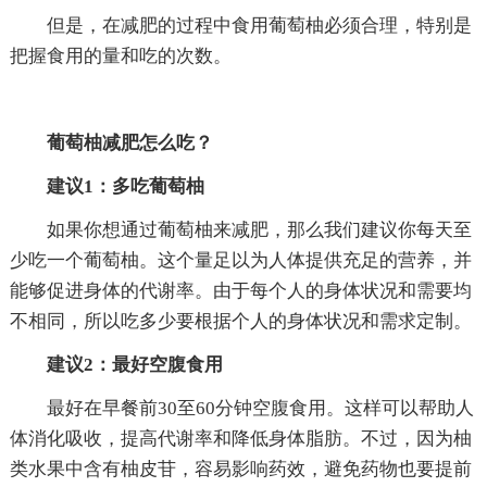
但是，在减肥的过程中食用葡萄柚必须合理，特别是
把握食用的量和吃的次数。
葡萄柚减肥怎么吃？
建议1：多吃葡萄柚
如果你想通过葡萄柚来减肥，那么我们建议你每天至
少吃一个葡萄柚。这个量足以为人体提供充足的营养，并
能够促进身体的代谢率。由于每个人的身体状况和需要均
不相同，所以吃多少要根据个人的身体状况和需求定制。
建议2：最好空腹食用
最好在早餐前30至60分钟空腹食用。这样可以帮助人
体消化吸收，提高代谢率和降低身体脂肪。不过，因为柚
类水果中含有柚皮苷，容易影响药效，避免药物也要提前