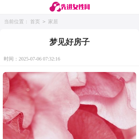
>
当前位置：
首页
家居
梦见好房子
时间：2025-07-06 07:32:16