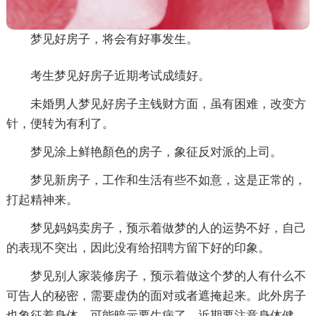
梦见好房子，将会有好事发生。
考生梦见好房子近期考试成绩好。
未婚男人梦见好房子主钱财方面，虽有困难，改变方
针，便转为有利了。
梦见涂上鲜艳顏色的房子，象征反对派的上司。
梦见新房子，工作和生活有些不如意，这是正常的，
打起精神来。
梦见妈妈卖房子，预示着做梦的人的运势不好，自己
的表现不突出，因此没有给招聘方留下好的印象。
梦见别人家装修房子，预示着做这个梦的人有什么不
可告人的秘密，需要虚伪的面对或者遮掩起来。此外房子
也象征着身体，可能暗示要生病了，近期要注意身体健