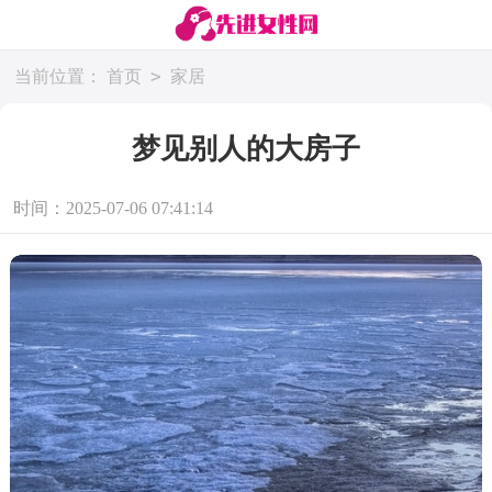
>
当前位置：
首页
家居
梦见别人的大房子
时间：2025-07-06 07:41:14