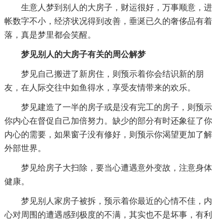
生意人梦到别人的大房子，财运很好，万事顺意，进
帐数字不小，经济状况得到改善，垂涎已久的奢侈品有着
落，真是梦里都会笑醒。
梦见别人的大房子有关的周公解梦
梦见自己搬进了新房住，则预示着你会结识新的朋
友，在人际交往中如鱼得水，享受友情带来的欢乐。
梦见建造了一半的房子或是没有完工的房子，则预示
你内心在督促自己加倍努力。缺少的部分有时还象征了你
内心的需要，如果窗子没有修好，则预示你渴望更加了解
外部世界。
梦见给房子大扫除，要当心遭遇意外变故，注意身体
健康。
梦见别人家房子被拆，预示着你最近的心情不佳，内
心对周围的遭遇感到极度的不满，其实也不是坏事，有利