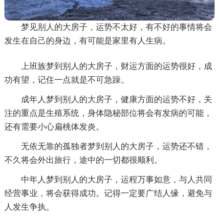
梦见别人的大房子，运势不太好，有不好的事情将会
发生在自己的身边，有可能是家里有人生病。
上班族梦到别人的大房子，财运方面的运势很好，成
功有望，记住一点就是不可急躁。
成年人梦到别人的大房子，健康方面的运势不好，关
注的重点是生殖系统，身体隐秘部位将会有发病的可能，
还有需要小心扁桃体发炎。
无依无靠的孤独者梦到别人的大房子，运势还不错，
不久将会外出旅行，途中的一切都很顺利。
中年人梦到别人的大房子，运程万事如意，与人共同
经营事业，将会获得成功。记得一定要广结人缘，避免与
人发生争执。