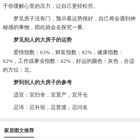
于你缓解心里的压力，让自己更轻松些。
梦见房子没有门，预示着运势很好，自己将会遇到神
秘感的事物，因此就会去探究一番。
梦见别人的大房子的运势
爱情指数：63%，财富指数：82%，健康指数：
62%，工作或事业指数：62%，好运的颜色：灰色，合适
的方位：北。
梦到别人的大房子的参考
适宜：宜扫舍，宜置产，宜开仓
忌讳：忌补垣，忌普渡，忌问名
家居图文推荐