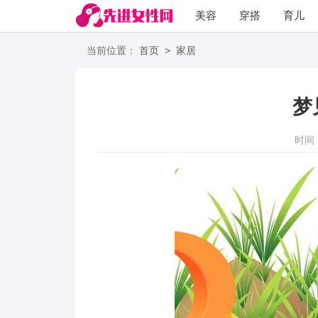
美容
穿搭
育儿
阅读
>
当前位置：
首页
家居
梦
时间：2