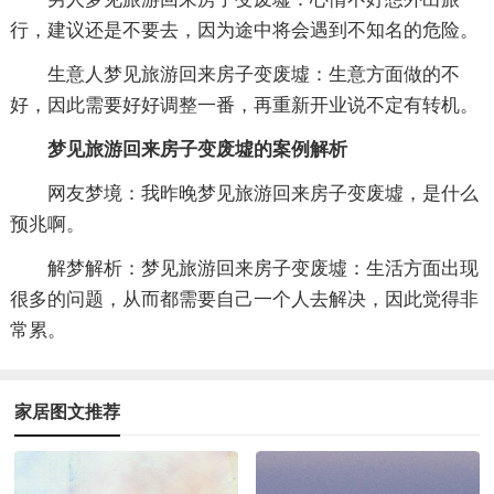
行，建议还是不要去，因为途中将会遇到不知名的危险。
生意人梦见旅游回来房子变废墟：生意方面做的不
好，因此需要好好调整一番，再重新开业说不定有转机。
梦见旅游回来房子变废墟的案例解析
网友梦境：我昨晚梦见旅游回来房子变废墟，是什么
预兆啊。
解梦解析：梦见旅游回来房子变废墟：生活方面出现
很多的问题，从而都需要自己一个人去解决，因此觉得非
常累。
家居图文推荐