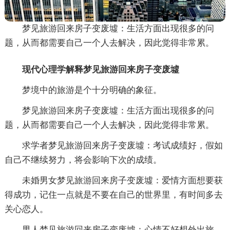
梦见旅游回来房子变废墟：生活方面出现很多的问
题，从而都需要自己一个人去解决，因此觉得非常累。
现代心理学解释梦见旅游回来房子变废墟
梦境中的旅游是个十分明确的象征。
梦见旅游回来房子变废墟：生活方面出现很多的问
题，从而都需要自己一个人去解决，因此觉得非常累。
求学者梦见旅游回来房子变废墟：考试成绩好，假如
自己不继续努力，将会影响下次的成绩。
未婚男女梦见旅游回来房子变废墟：爱情方面想要获
得成功，记住一点就是不要在自己的世界里，有时间多去
关心恋人。
男人梦见旅游回来房子变废墟：心情不好想外出旅