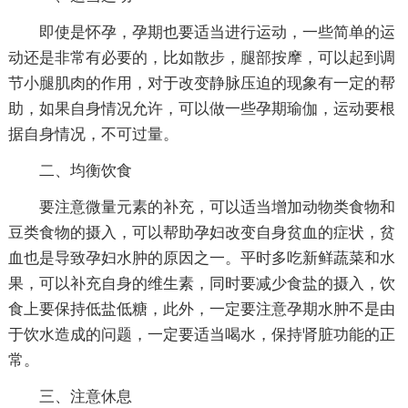
即使是怀孕，孕期也要适当进行运动，一些简单的运
动还是非常有必要的，比如散步，腿部按摩，可以起到调
节小腿肌肉的作用，对于改变静脉压迫的现象有一定的帮
助，如果自身情况允许，可以做一些孕期瑜伽，运动要根
据自身情况，不可过量。
二、均衡饮食
要注意微量元素的补充，可以适当增加动物类食物和
豆类食物的摄入，可以帮助孕妇改变自身贫血的症状，贫
血也是导致孕妇水肿的原因之一。平时多吃新鲜蔬菜和水
果，可以补充自身的维生素，同时要减少食盐的摄入，饮
食上要保持低盐低糖，此外，一定要注意孕期水肿不是由
于饮水造成的问题，一定要适当喝水，保持肾脏功能的正
常。
三、注意休息