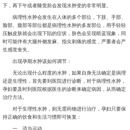
下，再下午或者睡觉前会发现水肿变的非常明显。
病理性水肿会发生在人体的多个部位，下肢、手部、
脸部、腹部等部位都是病理性水肿的多发部位，用手轻轻
压触皮肤就会出现下陷的症状，肤色会呈现暗蓝现象，同
时可能伴有大腿外侧发麻、指尖刺痛的感觉，严重者会产
生感觉丧失。
出现孕期水肿该如何调节：
无论出现什么程度的水肿，如果自身无法确定是病理
还是生理性，首先要到医院进行诊断，对于病理性水肿，
孕妇要及时到医院根据医生的诊断来确定病因，从而确定
治疗方法。
对于生理性水肿，则无需药物进行治疗，孕妇只要保
持正确的饮食和生活习惯即可恢复：
一、适当运动