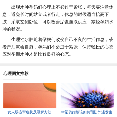
出现水肿孕妈们心理上不必过于紧张，每天要注意休
息，避免长时间站立或者行走，休息的时候适当抬高下
肢，采取左侧卧位，可以改善胎盘血液供应，减轻孕妇水
肿的状况。
生理性水肿随着孕妈们改变自己不良的生活作息，或
者产后就会自愈，孕妈们不必过于紧张，保持轻松的心态
应对孕期水肿才是比较良好的心态。
心理图文推荐
女人肠痉挛症状及缓解方法
幸福的婚姻该如何预防外遇发生