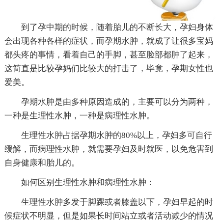
到了孕中期的时候，随着胎儿的不断长大，孕妇身体
会出现各种各样的症状，而孕期水肿，就成了让很多宝妈
都头疼的事情，看着自己的手脚，甚至脸部都肿了起来，
这简直是比较孕妈们比较大的打击了，毕竟，孕期女性也
爱美。
孕期水肿是由多种原因造成的，主要可以分为两种，
一种是生理性水肿，一种是病理性水肿。
生理性水肿占据孕期水肿的80%以上，孕妇多可自行
缓解，而病理性水肿，就需要孕妇及时就医，以免危害到
自身健康和胎儿的。
如何区别生理性水肿和病理性水肿：
生理性水肿多发于脚踝或者膝盖以下，孕妇早起的时
候症状不明显，但是如果长时间站立或者活动减少的情况