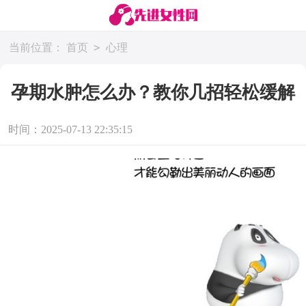
>
当前位置：
首页
心理
孕期水肿怎么办？教你几招轻松缓解
时间：2025-07-13 22:35:15