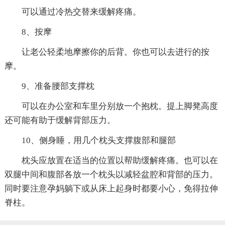
可以通过冷热交替来缓解疼痛。
8、按摩
让老公轻柔地摩擦你的后背。你也可以去进行的按
摩。
9、准备腰部支撑枕
可以在办公室和车里分别放一个抱枕。提上脚凳高度
还可能有助于缓解背部压力。
10、侧身睡，用几个枕头支撑腹部和腿部
枕头应放置在适当的位置以帮助缓解疼痛。也可以在
双腿中间和腹部各放一个枕头以减轻盆腔和背部的压力。
同时要注意孕妈躺下或从床上起身时都要小心，免得拉伸
脊柱。