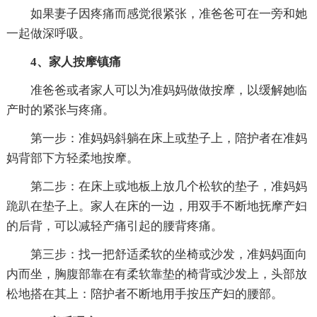
如果妻子因疼痛而感觉很紧张，准爸爸可在一旁和她
一起做深呼吸。
4、家人按摩镇痛
准爸爸或者家人可以为准妈妈做做按摩，以缓解她临
产时的紧张与疼痛。
第一步：准妈妈斜躺在床上或垫子上，陪护者在准妈
妈背部下方轻柔地按摩。
第二步：在床上或地板上放几个松软的垫子，准妈妈
跪趴在垫子上。家人在床的一边，用双手不断地抚摩产妇
的后背，可以减轻产痛引起的腰背疼痛。
第三步：找一把舒适柔软的坐椅或沙发，准妈妈面向
内而坐，胸腹部靠在有柔软靠垫的椅背或沙发上，头部放
松地搭在其上：陪护者不断地用手按压产妇的腰部。