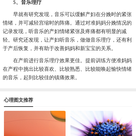
5、音乐理疗
早就有研究发现，音乐可以缓解产妇在分娩时的紧张
情绪，并可减轻宫缩时的阵痛。通过对准妈妈分娩情况的
记录发现，听音乐的产妇情绪紧张及疼痛都有明显的减
轻。研究还发现，让产妇听音乐，做做音乐理疗，还有利
于产后恢复，并有助于改善妈妈和新宝宝的关系。
在产前进行音乐理疗效果更佳。提前训练方便准妈妈
在产程中挑出比较喜欢、比较熟悉、比较能唤起愉快情绪
的音乐，起到比较佳的镇痛效果。
心理图文推荐