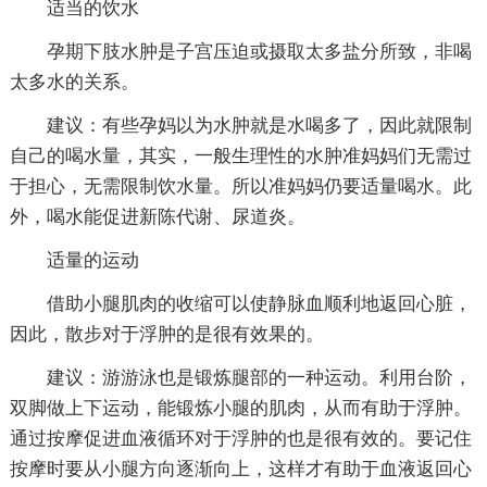
适当的饮水
孕期下肢水肿是子宫压迫或摄取太多盐分所致，非喝
太多水的关系。
建议：有些孕妈以为水肿就是水喝多了，因此就限制
自己的喝水量，其实，一般生理性的水肿准妈妈们无需过
于担心，无需限制饮水量。所以准妈妈仍要适量喝水。此
外，喝水能促进新陈代谢、尿道炎。
适量的运动
借助小腿肌肉的收缩可以使静脉血顺利地返回心脏，
因此，散步对于浮肿的是很有效果的。
建议：游游泳也是锻炼腿部的一种运动。利用台阶，
双脚做上下运动，能锻炼小腿的肌肉，从而有助于浮肿。
通过按摩促进血液循环对于浮肿的也是很有效的。要记住
按摩时要从小腿方向逐渐向上，这样才有助于血液返回心