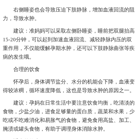
右侧睡姿也会导致压迫下肢静脉，增加血液回流的阻
力，导致水肿。
建议：准妈妈可以采取左侧卧睡姿，睡前把双腿抬高
15-20分钟，可以起到加速血液回流、减轻静脉内压的双
重作用，不仅能缓解孕期水肿，还可以下肢静脉曲张等疾
病的发生哦。
合理的饮食
怀孕后，身体调节盐分、水分的机能会下降，血液变
得较浓稠，循环速度降低，这也是导致水肿的原因之一。
建议：孕妈在日常生活中要注意饮食均衡，吃清淡的
食物，少盐少油，进食足够量的蛋白质，蔬菜和水果，少
吃或不吃难消化和易胀气的食物，避免食用高盐、加工、
腌渍或罐头食物，有助于调理身体消除水肿。