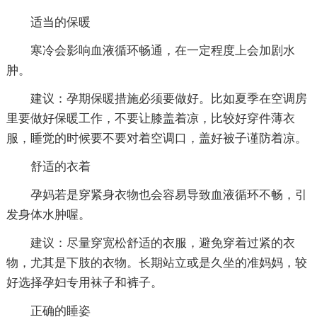
适当的保暖
寒冷会影响血液循环畅通，在一定程度上会加剧水
肿。
建议：孕期保暖措施必须要做好。比如夏季在空调房
里要做好保暖工作，不要让膝盖着凉，比较好穿件薄衣
服，睡觉的时候要不要对着空调口，盖好被子谨防着凉。
舒适的衣着
孕妈若是穿紧身衣物也会容易导致血液循环不畅，引
发身体水肿喔。
建议：尽量穿宽松舒适的衣服，避免穿着过紧的衣
物，尤其是下肢的衣物。长期站立或是久坐的准妈妈，较
好选择孕妇专用袜子和裤子。
正确的睡姿